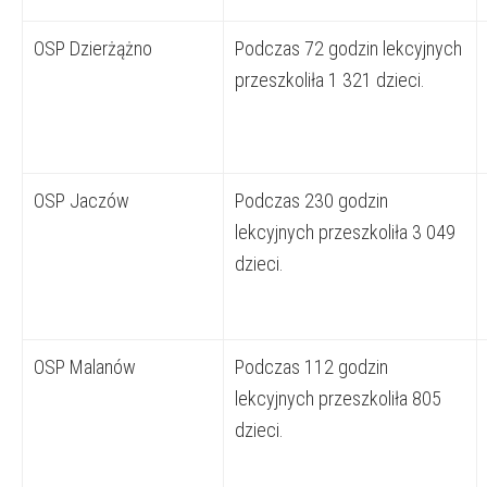
OSP Dzierżążno
Podczas 72 godzin lekcyjnych
przeszkoliła 1 321 dzieci.
OSP Jaczów
Podczas 230 godzin
lekcyjnych przeszkoliła 3 049
dzieci.
OSP Malanów
Podczas 112 godzin
lekcyjnych przeszkoliła 805
dzieci.