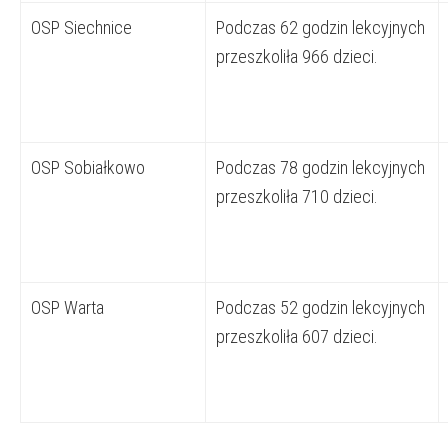
OSP Siechnice
Podczas 62 godzin lekcyjnych
przeszkoliła 966 dzieci.
OSP Sobiałkowo
Podczas 78 godzin lekcyjnych
przeszkoliła 710 dzieci.
OSP Warta
Podczas 52 godzin lekcyjnych
przeszkoliła 607 dzieci.