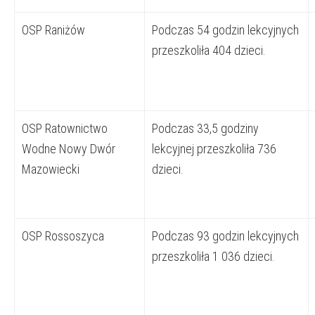
OSP Raniżów
Podczas 54 godzin lekcyjnych
przeszkoliła 404 dzieci.
OSP Ratownictwo
Podczas 33,5 godziny
Wodne Nowy Dwór
lekcyjnej przeszkoliła 736
Mazowiecki
dzieci.
OSP Rossoszyca
Podczas 93 godzin lekcyjnych
przeszkoliła 1 036 dzieci.