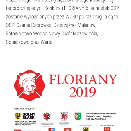
tegorocznej edycji Konkursu FLORIANY, 6 jednostek OSP
zostanie wyróżnionych przez WOŚP po raz drugi, a są to
OSP: Czarna Dąbrówka, Dzierżążno, Malanów,
Ratownictwo Wodne Nowy Dwór Mazowiecki,
Sobiałkowo oraz Warta.