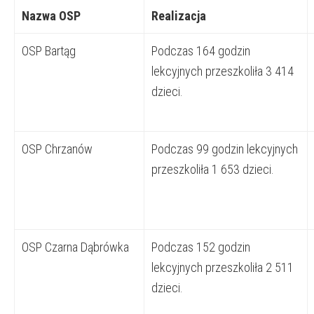
Nazwa OSP
Realizacja
OSP Bartąg
Podczas 164 godzin
lekcyjnych przeszkoliła 3 414
dzieci.
OSP Chrzanów
Podczas 99 godzin lekcyjnych
przeszkoliła 1 653 dzieci.
OSP Czarna Dąbrówka
Podczas 152 godzin
lekcyjnych przeszkoliła 2 511
dzieci.