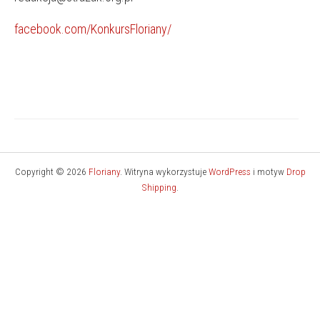
facebook.com/KonkursFloriany/
Copyright © 2026
Floriany
. Witryna wykorzystuje
WordPress
i motyw
Drop
Shipping
.