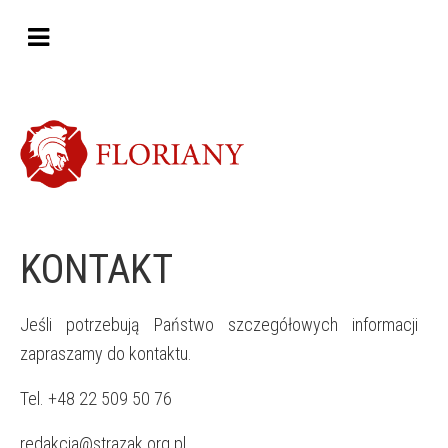
KONTAKT
Jeśli potrzebują Państwo szczegółowych informacji
zapraszamy do kontaktu.
Tel. +48 22 509 50 76
redakcja@strazak.org.pl